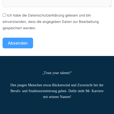
Ich habe die Datenschutzerklärung gelesen und bin
einverstanden, dass die angegeben Daten zur Bearbeitung
gespeichert werden.
Absenden
„Trust your talents!“
Den jungen Menschen etwas Rückenwind und Zuversicht bei der
Berufs- und Studienorientierung geben. Dafür steht Mr. Karriere
mit seinem Namen!