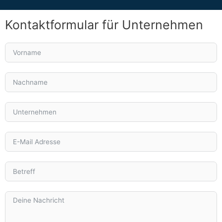
Kontaktformular für Unternehmen